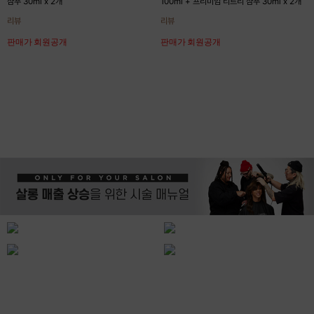
샴푸 30ml x 2개
100ml + 프리미엄 티트리 샴푸 30ml x 2개
리뷰
리뷰
판매가 회원공개
판매가 회원공개