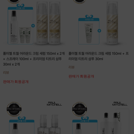
폴미첼 트월 어라운드 크림 세럼 150ml x 2개
폴미첼 트월 어라운드 크림 세럼 150ml + 프
+ 스프레이 100ml + 프리미엄 티트리 샴푸
리미엄 티트리 샴푸 30ml
30ml x 2개
리뷰
리뷰
판매가 회원공개
판매가 회원공개