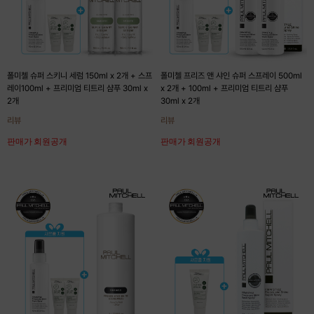
폴미첼 슈퍼 스키니 세럼 150ml x 2개 + 스프
폴미첼 프리즈 앤 샤인 슈퍼 스프레이 500ml
레이100ml + 프리미엄 티트리 샴푸 30ml x
x 2개 + 100ml + 프리미엄 티트리 샴푸
2개
30ml x 2개
리뷰
리뷰
판매가 회원공개
판매가 회원공개