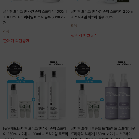
폴미첼 프리즈 앤 샤인 슈퍼 스프레이 1000ml
폴미첼 프리즈 앤 샤인 슈퍼 스프레이 250ml
+ 100ml + 프리미엄 티트리 샴푸 30ml x 2
+ 프리미엄 티트리 샴푸 30ml
개
리뷰
리뷰
판매가 회원공개
판매가 회원공개
[듀얼세트]폴미첼 프리즈 앤 샤인 슈퍼 스프레
폴미첼 포에버 블론드 트리트먼트 스프레이[구
이 250ml x 2개 + 100ml + 프리미엄 티트리
드라마틱 리페어] 150ml x 2개 + 스프레이