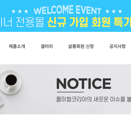
제품소개
갤러리
살롱회원 신청
공지사항