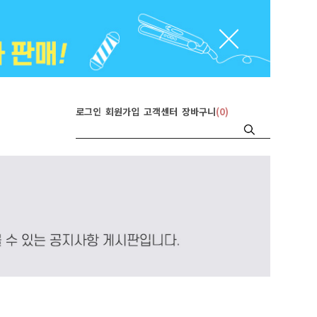
로그인
회원가입
고객센터
장바구니
(
0
)