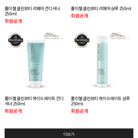
폴미첼 클린뷰티 리페어 컨디셔너
폴미첼 클린뷰티 리페어 샴푸 250ml
250ml
회원공개
회원공개
폴미첼 클린뷰티 하이드레이트 컨디
폴미첼 클린뷰티 하이드레이트 샴푸
셔너 250ml
250ml
회원공개
회원공개
더보기