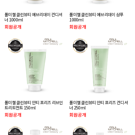
폴미첼 클린뷰티 에브리데이 컨디셔
폴미첼 클린뷰티 에브리데이 샴푸
너 1000ml
1000ml
회원공개
회원공개
폴미첼 클린뷰티 안티 프리즈 리브인
폴미첼 클린뷰티 안티 프리즈 컨디셔
트리트먼트 150ml
너 250ml
회원공개
회원공개