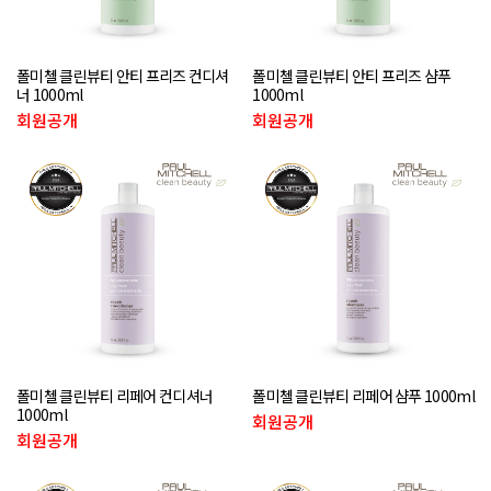
폴미첼 클린뷰티 안티 프리즈 컨디셔
폴미첼 클린뷰티 안티 프리즈 샴푸
너 1000ml
1000ml
회원공개
회원공개
폴미첼 클린뷰티 리페어 컨디셔너
폴미첼 클린뷰티 리페어 샴푸 1000ml
1000ml
회원공개
회원공개