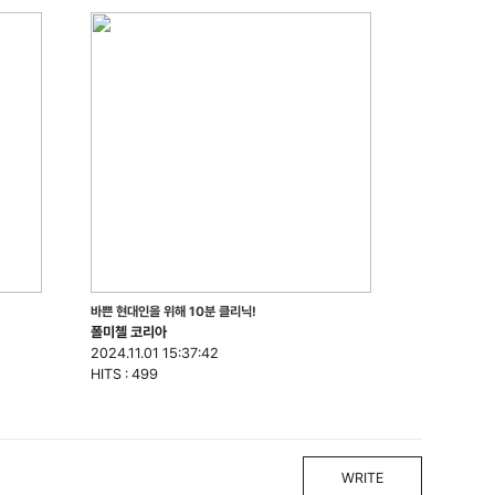
바쁜 현대인을 위해 10분 클리닉!
폴미첼 코리아
2024.11.01 15:37:42
HITS : 499
WRITE