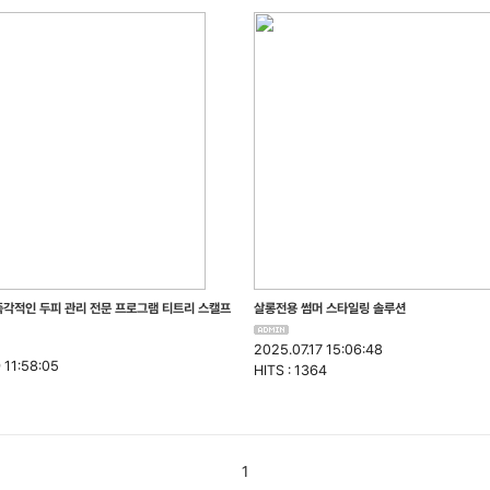
즉각적인 두피 관리 전문 프로그램 티트리 스캘프
살롱전용 썸머 스타일링 솔루션
2025.07.17 15:06:48
 11:58:05
HITS : 1364
1