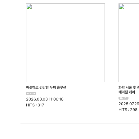
깨끗하고 건강한 두피 솔루션
화학 시술 후 
케미컬 케어
2026.03.03 11:06:18
2025.07.29
HITS : 317
HITS : 298